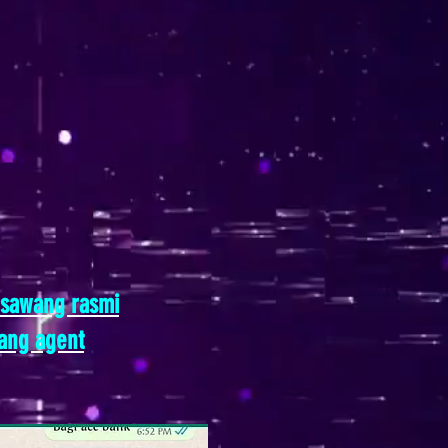
esawang rasmi
ang agent