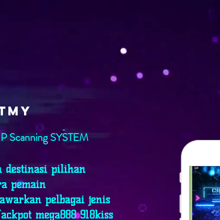
TMY
P2P Scanning SYSTEM
h destinasi pilihan
ra pemain
awarkan pelbagai jenis
Jackpot mega888 918kiss