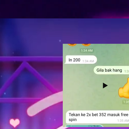
Premiu