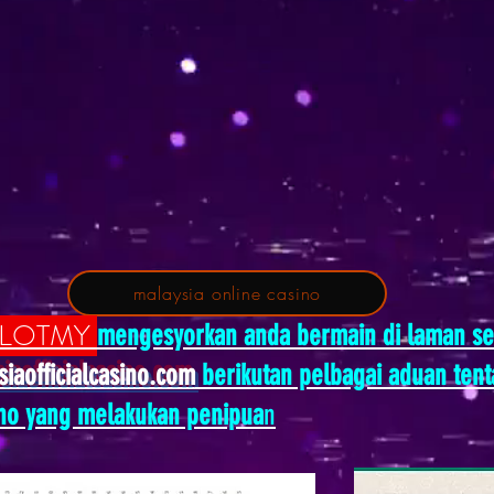
malaysia online casino
SLOTMY
mengesyorkan anda bermain di laman s
iaofficialcasino.com
berikutan pelbagai aduan tent
ino yang melakukan penipua
n